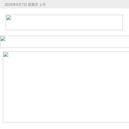
2026年8月7日 星期五 上午