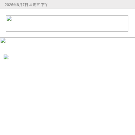
2026年8月7日 星期五 下午