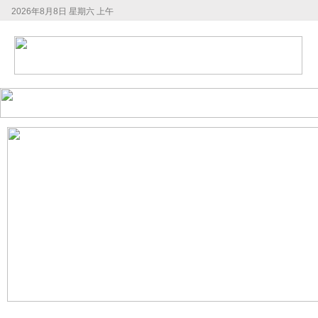
2026年8月8日 星期六 上午