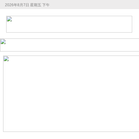
2026年8月7日 星期五 下午