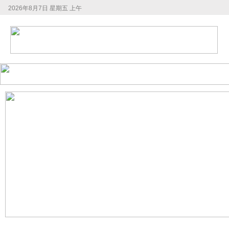
2026年8月7日 星期五 上午