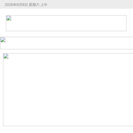
2026年8月8日 星期六 上午